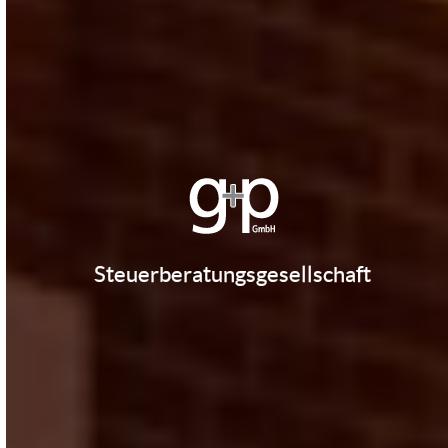
Steuerberatungsgesellschaft