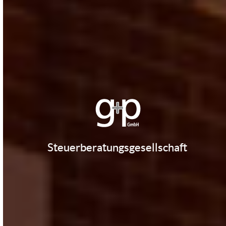
Steuerberatungsgesellschaft